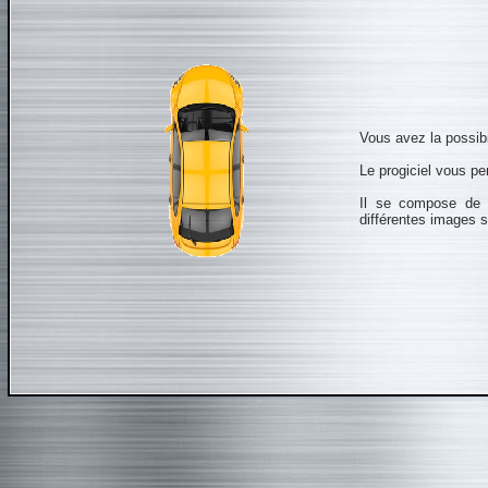
Vous avez la possib
Le progiciel vous pe
Il se compose de p
différentes images s